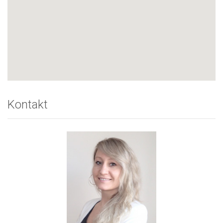
Kontakt