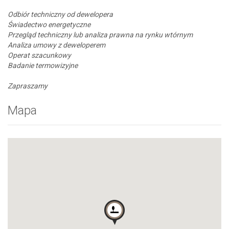
Odbiór techniczny od dewelopera
Świadectwo energetyczne
Przegląd techniczny lub analiza prawna na rynku wtórnym
Analiza umowy z deweloperem
Operat szacunkowy
Badanie termowizyjne
Zapraszamy
Mapa