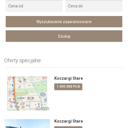
Oferty specjalne
Koczargi Stare
1 400 000 PLN
Koczargi Stare