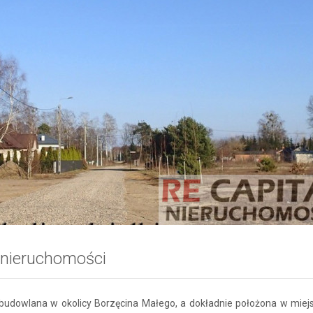
 nieruchomości
 budowlana w okolicy Borzęcina Małego, a dokładnie położona w miej