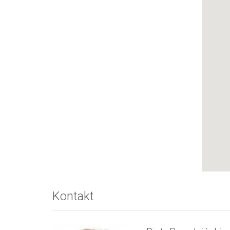
Kontakt