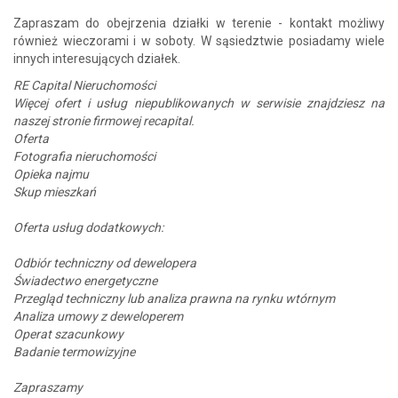
Zapraszam do obejrzenia działki w terenie - kontakt możliwy
również wieczorami i w soboty. W sąsiedztwie posiadamy wiele
innych interesujących działek.
RE Capital Nieruchomości
Więcej ofert i usług niepublikowanych w serwisie znajdziesz na
naszej stronie firmowej recapital.
Oferta
Fotografia nieruchomości
Opieka najmu
Skup mieszkań
Oferta usług dodatkowych:
Odbiór techniczny od dewelopera
Świadectwo energetyczne
Przegląd techniczny lub analiza prawna na rynku wtórnym
Analiza umowy z deweloperem
Operat szacunkowy
Badanie termowizyjne
Zapraszamy