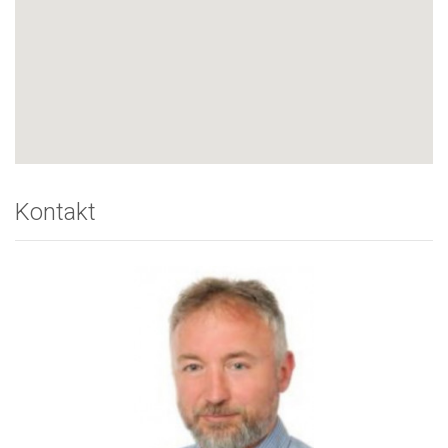
Kontakt