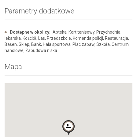
Parametry dodatkowe
Dostępne w okolicy:
Apteka, Kort tenisowy, Przychodnia
lekarska, Kościół, Las, Przedszkole, Komenda policji, Restauracja,
Basen, Sklep, Bank, Hala sportowa, Plac zabaw, Szkoła, Centrum
handlowe, Zabudowa niska
Mapa