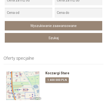
Oferty specjalne
Koczargi Stare
1 400 000 PLN