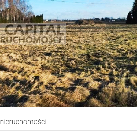
 nieruchomości