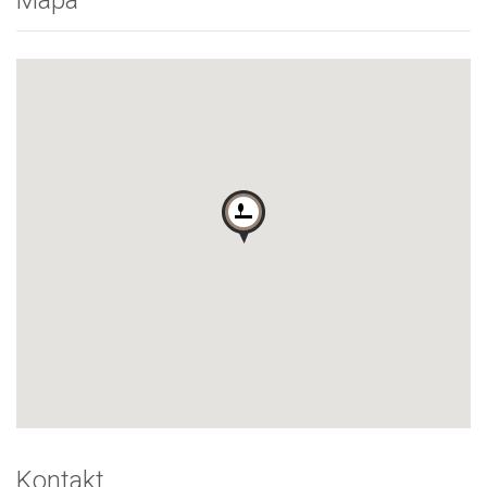
Kontakt