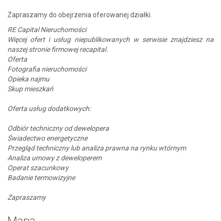
Zapraszamy do obejrzenia oferowanej działki.
RE Capital Nieruchomości
Więcej ofert i usług niepublikowanych w serwisie znajdziesz na
naszej stronie firmowej recapital.
Oferta
Fotografia nieruchomości
Opieka najmu
Skup mieszkań
Oferta usług dodatkowych:
Odbiór techniczny od dewelopera
Świadectwo energetyczne
Przegląd techniczny lub analiza prawna na rynku wtórnym
Analiza umowy z deweloperem
Operat szacunkowy
Badanie termowizyjne
Zapraszamy
Mapa