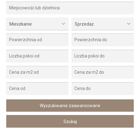
Mieszkanie
Sprzedaż