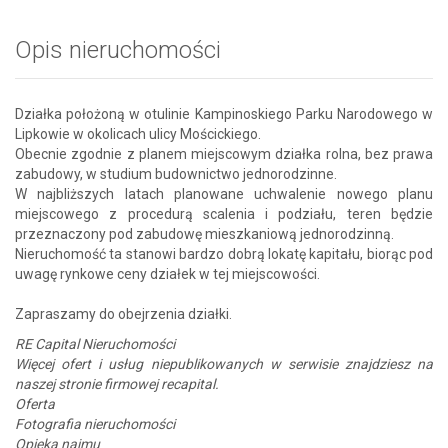
Opis nieruchomości
Działka położoną w otulinie Kampinoskiego Parku Narodowego w
Lipkowie w okolicach ulicy Mościckiego.
Obecnie zgodnie z planem miejscowym działka rolna, bez prawa
zabudowy, w studium budownictwo jednorodzinne.
W najbliższych latach planowane uchwalenie nowego planu
miejscowego z procedurą scalenia i podziału, teren będzie
przeznaczony pod zabudowę mieszkaniową jednorodzinną.
Nieruchomość ta stanowi bardzo dobrą lokatę kapitału, biorąc pod
uwagę rynkowe ceny działek w tej miejscowości.
Zapraszamy do obejrzenia działki.
RE Capital Nieruchomości
Więcej ofert i usług niepublikowanych w serwisie znajdziesz na
naszej stronie firmowej recapital.
Oferta
Fotografia nieruchomości
Opieka najmu