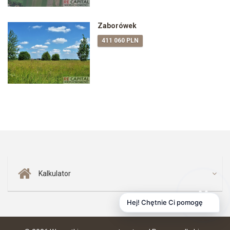
Zaborówek
411 060 PLN
Kalkulator
Hej! Chętnie Ci pomogę