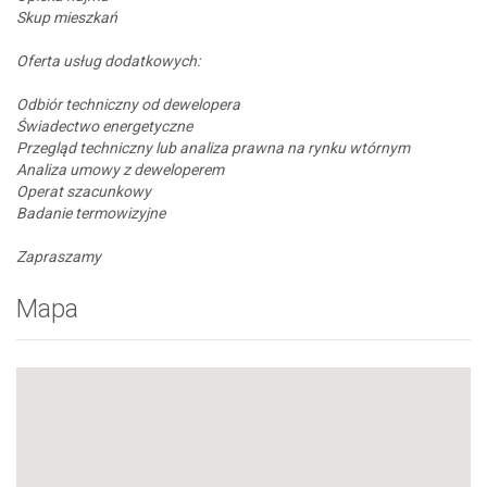
Skup mieszkań
Oferta usług dodatkowych:
Odbiór techniczny od dewelopera
Świadectwo energetyczne
Przegląd techniczny lub analiza prawna na rynku wtórnym
Analiza umowy z deweloperem
Operat szacunkowy
Badanie termowizyjne
Zapraszamy
Mapa