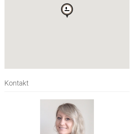
Kontakt